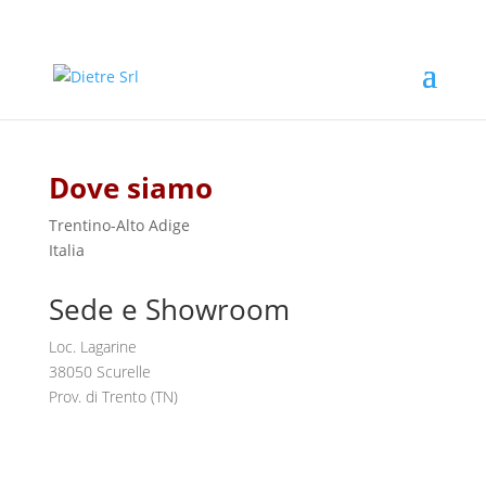
Dove siamo
Trentino-Alto Adige
Italia
Sede e Showroom
Loc. Lagarine
38050 Scurelle
Prov. di Trento (TN)