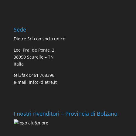
Sede
Dietre Srl con socio unico
Loc. Prai de Ponte, 2
38050 Scurelle – TN
Italia
tel./fax 0461 768396
e-mail: info@dietre.it
I nostri rivenditori – Provincia di Bolzano