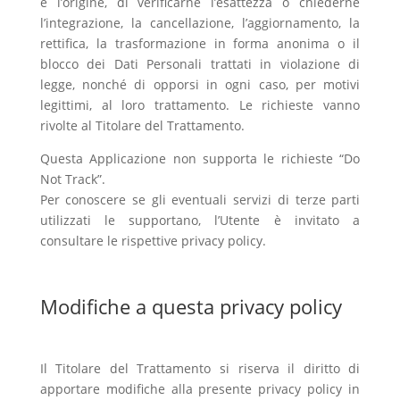
e l’origine, di verificarne l’esattezza o chiederne
l’integrazione, la cancellazione, l’aggiornamento, la
rettifica, la trasformazione in forma anonima o il
blocco dei Dati Personali trattati in violazione di
legge, nonché di opporsi in ogni caso, per motivi
legittimi, al loro trattamento. Le richieste vanno
rivolte al Titolare del Trattamento.
Questa Applicazione non supporta le richieste “Do
Not Track”.
Per conoscere se gli eventuali servizi di terze parti
utilizzati le supportano, l’Utente è invitato a
consultare le rispettive privacy policy.
Modifiche a questa privacy policy
Il Titolare del Trattamento si riserva il diritto di
apportare modifiche alla presente privacy policy in