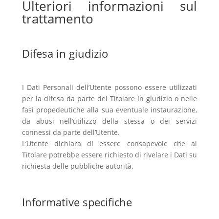
Ulteriori informazioni sul
trattamento
Difesa in giudizio
I Dati Personali dell’Utente possono essere utilizzati
per la difesa da parte del Titolare in giudizio o nelle
fasi propedeutiche alla sua eventuale instaurazione,
da abusi nell’utilizzo della stessa o dei servizi
connessi da parte dell’Utente.
L’Utente dichiara di essere consapevole che al
Titolare potrebbe essere richiesto di rivelare i Dati su
richiesta delle pubbliche autorità.
Informative specifiche