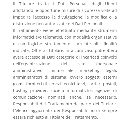
Il Titolare tratta i Dati Personali degli Utenti
adottando le opportune misure di sicurezza volte ad
impedire l’accesso, la divulgazione, la modifica o la
distruzione non autorizzate dei Dati Personali.
Il trattamento viene effettuato mediante strumenti
informatici e/o telematici, con modalità organizzative
e con logiche strettamente correlate alle finalità
indicate. Oltre al Titolare, in alcuni casi, potrebbero
avere accesso ai Dati categorie di incaricati coinvolti
nell’organizzazione del sito (personale
amministrativo, commerciale, marketing, legali,
amministratori di sistema) ovvero soggetti esterni
(come fornitori di servizi tecnici terzi, corrieri postali,
hosting provider, società informatiche, agenzie di
comunicazione) nominati anche, se necessario,
Responsabili del Trattamento da parte del Titolare.
L’elenco aggiornato dei Responsabili potrà sempre
essere richiesto al Titolare del Trattamento.