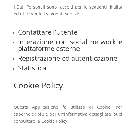
I Dati Personali sono raccolti per le seguenti finalità
ed utilizzando i seguenti servizi:
Contattare l’Utente
Interazione con social network e
piattaforme esterne
Registrazione ed autenticazione
Statistica
Cookie Policy
Questa Applicazione fa utilizzo di Cookie. Per
saperne di più e per un’informativa dettagliata, puoi
consultare la Cookie Policy.