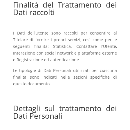
Finalità del Trattamento dei
Dati raccolti
I Dati dell’Utente sono raccolti per consentire al
Titolare di fornire i propri servizi, così come per le
seguenti finalità: Statistica, Contattare l’Utente,
Interazione con social network e piattaforme esterne
e Registrazione ed autenticazione.
Le tipologie di Dati Personali utilizzati per ciascuna
finalità sono indicati nelle sezioni specifiche di
questo documento.
Dettagli sul trattamento dei
Dati Personali