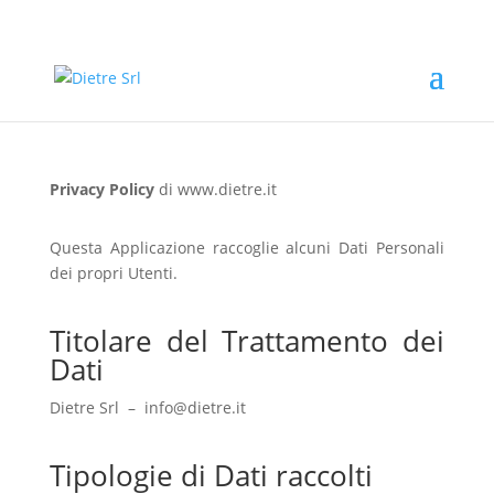
Privacy Policy
di www.dietre.it
Questa Applicazione raccoglie alcuni Dati Personali
dei propri Utenti.
Titolare del Trattamento dei
Dati
Dietre Srl – info@dietre.it
Tipologie di Dati raccolti