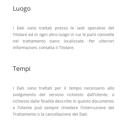
Luogo
I Dati sono trattati presso le sedi operative del
Titolare ed in ogni altro luogo in cui le parti coinvolte
nel trattamento siano localizzate. Per ulteriori
informazioni, contatta il Titolare.
Tempi
I Dati sono trattati per il tempo necessario allo
svolgimento del servizio richiesto dall’Utente, o
richiesto dalle finalità descritte in questo documento,
e l’Utente può sempre chiedere l’interruzione del
Trattamento o la cancellazione dei Dati.