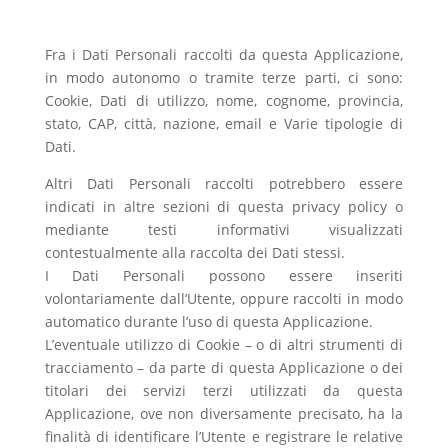
Fra i Dati Personali raccolti da questa Applicazione,
in modo autonomo o tramite terze parti, ci sono:
Cookie, Dati di utilizzo, nome, cognome, provincia,
stato, CAP, città, nazione, email e Varie tipologie di
Dati.
Altri Dati Personali raccolti potrebbero essere
indicati in altre sezioni di questa privacy policy o
mediante testi informativi visualizzati
contestualmente alla raccolta dei Dati stessi.
I Dati Personali possono essere inseriti
volontariamente dall’Utente, oppure raccolti in modo
automatico durante l’uso di questa Applicazione.
L’eventuale utilizzo di Cookie – o di altri strumenti di
tracciamento – da parte di questa Applicazione o dei
titolari dei servizi terzi utilizzati da questa
Applicazione, ove non diversamente precisato, ha la
finalità di identificare l’Utente e registrare le relative