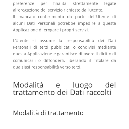
preferenze per finalità strettamente legate
all’erogazione del servizio richiesto dall’Utente.
Il mancato conferimento da parte dell’Utente di
alcuni Dati Personali potrebbe impedire a questa
Applicazione di erogare i propri servizi.
L’Utente si assume la responsabilità dei Dati
Personali di terzi pubblicati o condivisi mediante
questa Applicazione e garantisce di avere il diritto di
comunicarli o diffonderli, liberando il Titolare da
qualsiasi responsabilità verso terzi.
Modalità e luogo del
trattamento dei Dati raccolti
Modalità di trattamento