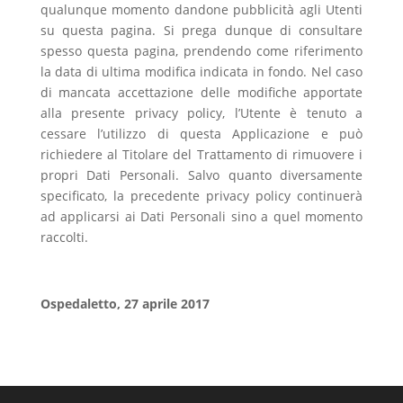
qualunque momento dandone pubblicità agli Utenti
su questa pagina. Si prega dunque di consultare
spesso questa pagina, prendendo come riferimento
la data di ultima modifica indicata in fondo. Nel caso
di mancata accettazione delle modifiche apportate
alla presente privacy policy, l’Utente è tenuto a
cessare l’utilizzo di questa Applicazione e può
richiedere al Titolare del Trattamento di rimuovere i
propri Dati Personali. Salvo quanto diversamente
specificato, la precedente privacy policy continuerà
ad applicarsi ai Dati Personali sino a quel momento
raccolti.
Ospedaletto, 27 aprile 2017