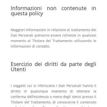
Informazioni non contenute in
questa policy
Maggiori informazioni in relazione al trattamento dei
Dati Personali potranno essere richieste in qualsiasi
momento al Titolare del Trattamento utilizzando le
informazioni di contatto.
Esercizio dei diritti da parte degli
Utenti
I soggetti cui si riferiscono i Dati Personali hanno il
diritto in qualunque momento di ottenere la
conferma dell’esistenza o meno degli stessi presso il
Titolare del Trattamento, di conoscerne il contenuto