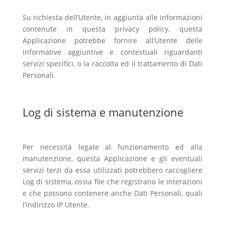
Su richiesta dell’Utente, in aggiunta alle informazioni
contenute in questa privacy policy, questa
Applicazione potrebbe fornire all’Utente delle
informative aggiuntive e contestuali riguardanti
servizi specifici, o la raccolta ed il trattamento di Dati
Personali.
Log di sistema e manutenzione
Per necessità legate al funzionamento ed alla
manutenzione, questa Applicazione e gli eventuali
servizi terzi da essa utilizzati potrebbero raccogliere
Log di sistema, ossia file che registrano le interazioni
e che possono contenere anche Dati Personali, quali
l’indirizzo IP Utente.