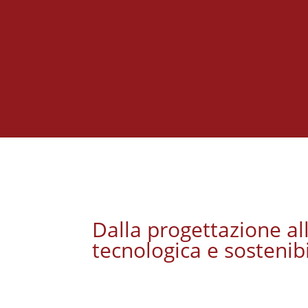
Dalla progettazione all
tecnologica e sostenibi