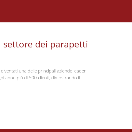
l settore dei parapetti
diventati una delle principali aziende leader
i anno più di 500 clienti, dimostrando il