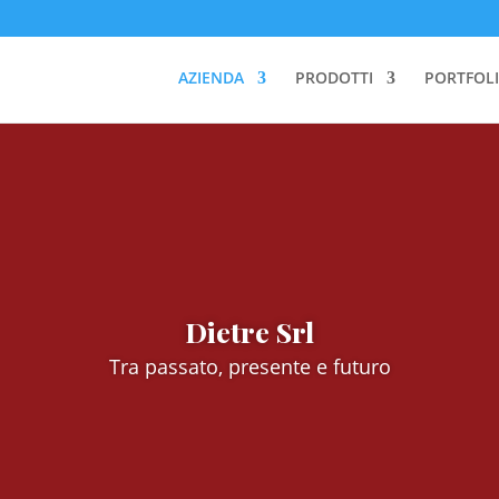
AZIENDA
PRODOTTI
PORTFOLI
Dietre Srl
Tra passato, presente e futuro