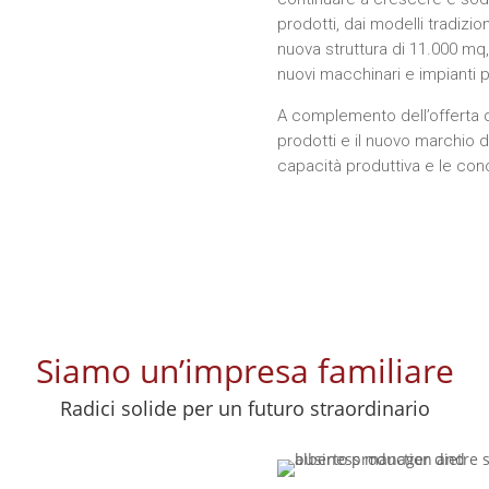
prodotti, dai modelli tradizio
nuova struttura di 11.000 mq,
nuovi macchinari e impianti pe
A complemento dell’offerta di
prodotti e il nuovo marchio 
capacità produttiva e le cono
Siamo un’impresa familiare
Radici solide per un futuro straordinario