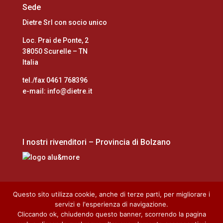
Sede
Dietre Srl con socio unico
Loc. Prai de Ponte, 2
38050 Scurelle – TN
Italia
tel./fax 0461 768396
e-mail: info@dietre.it
I nostri rivenditori – Provincia di Bolzano
Questo sito utilizza cookie, anche di terze parti, per migliorare i
servizi e l'esperienza di navigazione.
Cliccando ok, chiudendo questo banner, scorrendo la pagina
Home
Cookie Policy
Privacy Policy