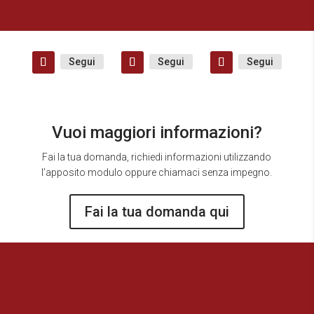
Segui
Segui
Segui
Vuoi maggiori informazioni?
Fai la tua domanda, richiedi informazioni utilizzando
l’apposito modulo oppure chiamaci senza impegno.
Fai la tua domanda qui