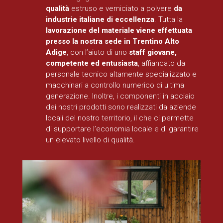
qualità
estruso e verniciato a polvere
da
industrie italiane di eccellenza
. Tutta la
lavorazione del materiale viene effettuata
presso la nostra sede in Trentino Alto
Adige
, con l’aiuto di uno
staff giovane,
competente ed entusiasta
, affiancato da
personale tecnico altamente specializzato e
macchinari a controllo numerico di ultima
generazione. Inoltre, i componenti in acciaio
dei nostri prodotti sono realizzati da aziende
locali del nostro territorio, il che ci permette
di supportare l’economia locale e di garantire
un elevato livello di qualità.