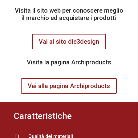
Visita il sito web per conoscere meglio
il marchio ed acquistare i prodotti
Vai al sito die3design
Visita la pagina Archiproducts
Vai alla pagina Archiproducts
Caratteristiche
Qualità dei materiali