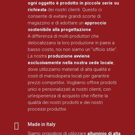
ogni oggetto è prodotto in piccole serie su
richiesta
dei nostri clienti. Questo ci
consente di evitare grandi scorte di
magazzino e di adottare un
approccio
sostenibile alla progettazione
.
A differenza di molti produttori che
delocalizzano la loro produzione in paesi a
basso costo, noi non siamo un “ufficio stile”.
La nostra
produzione avviene
esclusivamente nella nostra sede locale
,
dove utilizziamo materiali di alta qualità e
costi di manodopera locali per garantire
prezzi competitivi. Vogliamo offrire prodotti
unici e personalizzati ai nostri clienti, con
un’esperienza di acquisto che riflette la
qualità dei nostri prodotti e dei nostri
processi produttivi.

Made in Italy
Siamo orgogliosi di utilizzare
alluminio di alta