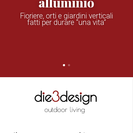
alluminio
Fioriere, orti e giardini verticali
fatti per durare “una vita”