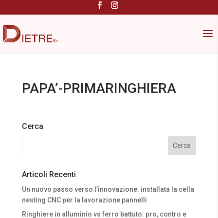
PAPA’-PRIMARINGHIERA
Cerca
Articoli Recenti
Un nuovo passo verso l’innovazione: installata la cella
nesting CNC per la lavorazione pannelli
Ringhiere in alluminio vs ferro battuto: pro, contro e