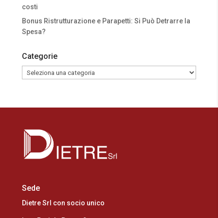
costi
Bonus Ristrutturazione e Parapetti: Si Può Detrarre la
Spesa?
Categorie
Categorie
Sede
Dietre Srl con socio unico