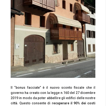
Il “bonus facciate” è il nuovo sconto fiscale che il
governo ha creato con la legge n.160 del 27 dicembre
2019 in modo da poter abbellire gli edifici delle nostre
città. Questo consente di
recuperare il 90% dei costi