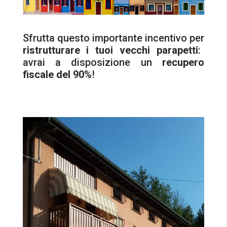
Sfrutta questo importante incentivo per
ristrutturare i tuoi vecchi parapetti
:
avrai a disposizione un
recupero
fiscale del 90%
!