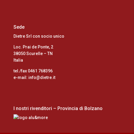
Sede
Dietre Srl con socio unico
Loc. Prai de Ponte, 2
38050 Scurelle – TN
Italia
tel./fax 0461 768396
e-mail: info@dietre.it
I nostri rivenditori – Provincia di Bolzano