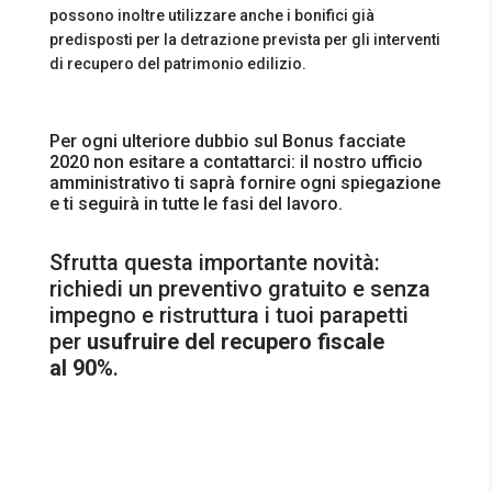
possono inoltre utilizzare anche i bonifici già
predisposti per la detrazione prevista per gli interventi
di recupero del patrimonio edilizio.
Per ogni ulteriore dubbio sul Bonus facciate
2020 non esitare a contattarci: il nostro ufficio
amministrativo ti saprà fornire ogni spiegazione
e ti seguirà in tutte le fasi del lavoro.
Sfrutta questa importante novità:
richiedi un preventivo gratuito e senza
impegno e ristruttura i tuoi parapetti
per
usufruire del recupero fiscale
al
90%
.