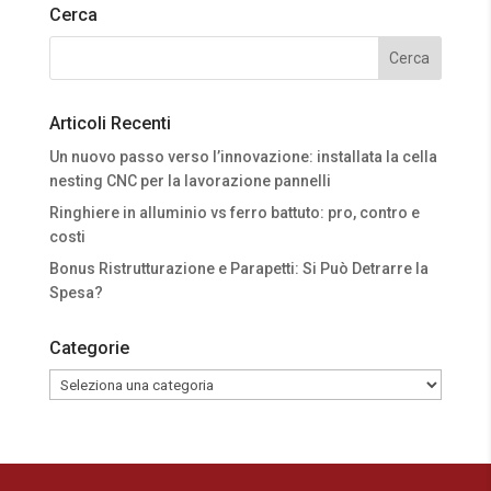
Cerca
Articoli Recenti
Un nuovo passo verso l’innovazione: installata la cella
nesting CNC per la lavorazione pannelli
Ringhiere in alluminio vs ferro battuto: pro, contro e
costi
Bonus Ristrutturazione e Parapetti: Si Può Detrarre la
Spesa?
Categorie
Categorie