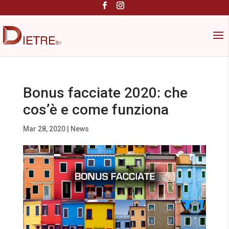
Bonus facciate 2020: che
cos’è e come funziona
Mar 28, 2020
|
News