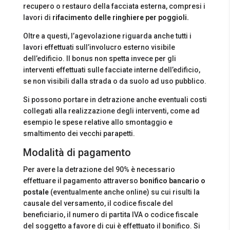
recupero o restauro della facciata esterna, compresi i
lavori di
rifacimento delle ringhiere per poggioli.
Oltre a questi, l’agevolazione riguarda anche tutti i
lavori effettuati sull’involucro esterno visibile
dell’edificio. Il bonus non spetta invece per gli
interventi effettuati sulle facciate interne dell’edificio,
se non visibili dalla strada o da suolo ad uso pubblico.
Si possono portare in detrazione anche eventuali costi
collegati alla realizzazione degli interventi, come ad
esempio le spese relative allo smontaggio e
smaltimento dei vecchi parapetti.
Modalità di pagamento
Per avere la detrazione del 90% è necessario
effettuare il pagamento attraverso
bonifico bancario o
postale
(eventualmente anche online) su cui risulti la
causale del versamento, il codice fiscale del
beneficiario, il numero di partita IVA o codice fiscale
del soggetto a favore di cui è effettuato il bonifico. Si