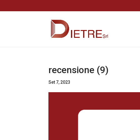
recensione (9)
Set 7, 2023