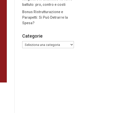
battuto: pro, contro e costi
Bonus Ristrutturazione e
Parapetti: Si Può Detrarre la
Spesa?
Categorie
Categorie