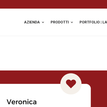
AZIENDA
PRODOTTI
PORTFOLIO | L