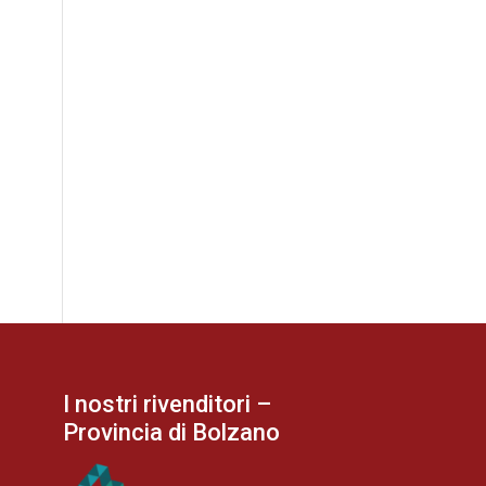
I nostri rivenditori –
Provincia di Bolzano