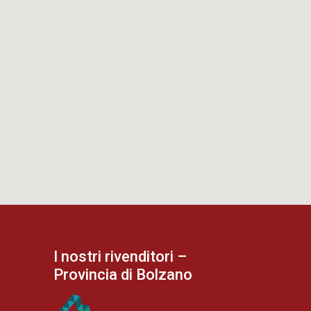
I nostri rivenditori –
Provincia di Bolzano