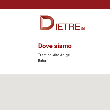
Dove siamo
Trentino-Alto Adige
Italia