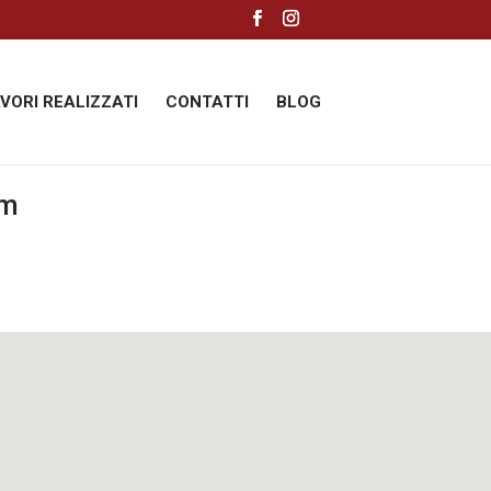
AVORI REALIZZATI
CONTATTI
BLOG
om