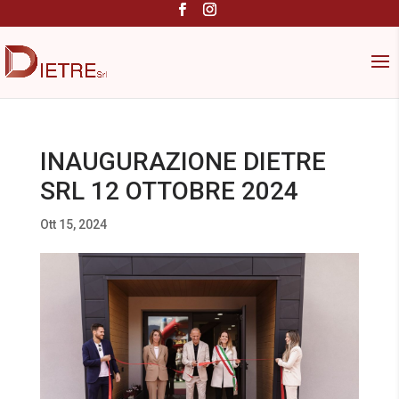
INAUGURAZIONE DIETRE
SRL 12 OTTOBRE 2024
Ott 15, 2024