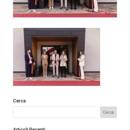
Cerca
Articoli Recenti