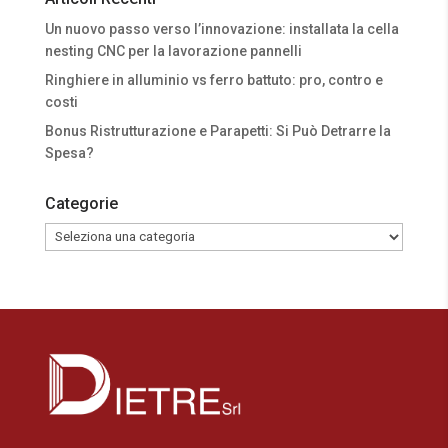
Un nuovo passo verso l’innovazione: installata la cella
nesting CNC per la lavorazione pannelli
Ringhiere in alluminio vs ferro battuto: pro, contro e
costi
Bonus Ristrutturazione e Parapetti: Si Può Detrarre la
Spesa?
Categorie
Categorie