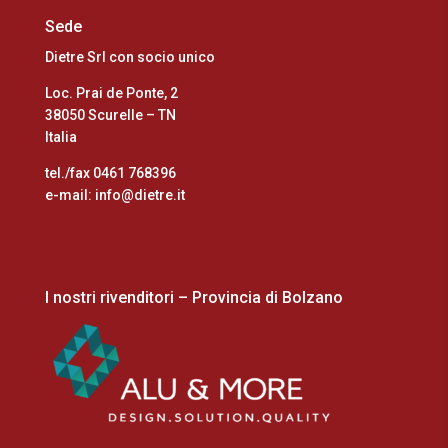
Sede
Dietre Srl con socio unico
Loc. Prai de Ponte, 2
38050 Scurelle – TN
Italia
tel./fax 0461 768396
e-mail: info@dietre.it
I nostri rivenditori – Provincia di Bolzano