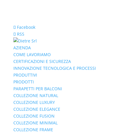
Facebook
RSS
AZIENDA
COME LAVORIAMO
CERTIFICAZIONI E SICUREZZA
INNOVAZIONE TECNOLOGICA E PROCESSI
PRODUTTIVI
PRODOTTI
PARAPETTI PER BALCONI
COLLEZIONE NATURAL
COLLEZIONE LUXURY
COLLEZIONE ELEGANCE
COLLEZIONE FUSION
COLLEZIONE MINIMAL
COLLEZIONE FRAME