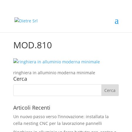
MOD.810
ringhiera in alluminio moderna minimale
Cerca
Articoli Recenti
Un nuovo passo verso l’innovazione: installata la
cella nesting CNC per la lavorazione pannelli