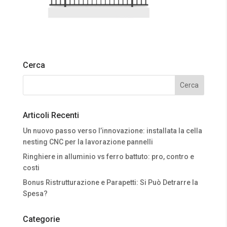
Cerca
Articoli Recenti
Un nuovo passo verso l’innovazione: installata la cella
nesting CNC per la lavorazione pannelli
Ringhiere in alluminio vs ferro battuto: pro, contro e
costi
Bonus Ristrutturazione e Parapetti: Si Può Detrarre la
Spesa?
Categorie