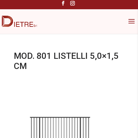
MOD. 801 LISTELLI 5,0×1,5
CM