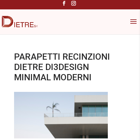
PARAPETTI RECINZIONI
DIETRE DI3DESIGN
MINIMAL MODERNI