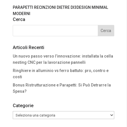
PARAPETTI RECINZIONI DIETRE DI3DESIGN MINIMAL
MODERNI
Cerca
Articoli Recenti
Un nuovo passo verso l’innovazione: installata la cella
nesting CNC per la lavorazione pannelli
Ringhiere in alluminio vs ferro battuto: pro, contro e
costi
Bonus Ristrutturazione e Parapetti: Si Può Detrarre la
Spesa?
Categorie
Categorie