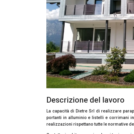
Descrizione del lavoro
La capacità di Dietre Srl di realizzare parap
portanti in alluminio e listelli e corrimani 
realizzazioni rispettano tutte le normative 