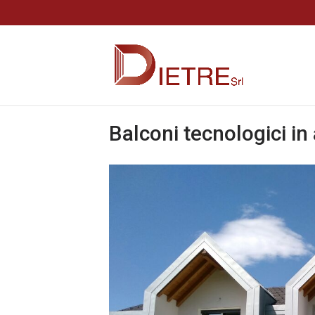
Balconi tecnologici in