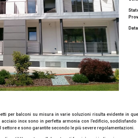
Stat
Prov
Data
etti per balconi su misura in varie soluzioni risulta evidente in qu
in acciaio inox sono in perfetta armonia con l’edificio, soddisfando 
del settore e sono garantite secondo le più severe regolamentazioni.