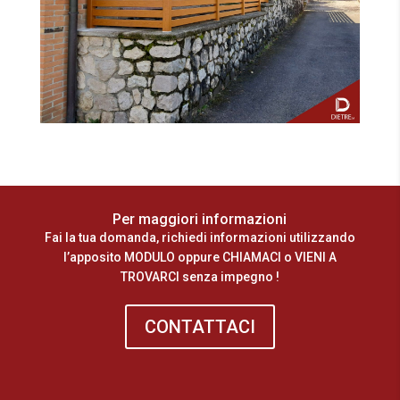
Per maggiori informazioni
Fai la tua domanda, richiedi informazioni utilizzando
l’apposito MODULO oppure CHIAMACI o VIENI A
TROVARCI senza impegno !
CONTATTACI