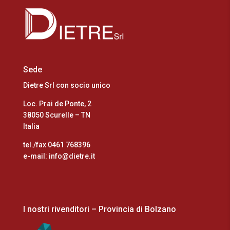
Sede
Dietre Srl con socio unico
Loc. Prai de Ponte, 2
38050 Scurelle – TN
Italia
tel./fax 0461 768396
e-mail: info@dietre.it
I nostri rivenditori – Provincia di Bolzano