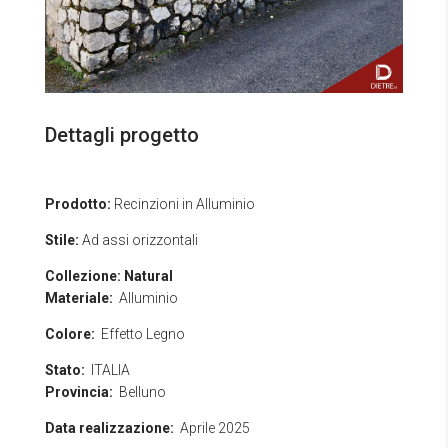
Dettagli progetto
Prodotto:
Recinzioni in Alluminio
Stile:
Ad assi orizzontali
Collezione:
Natural
Materiale:
Alluminio
Colore:
Effetto Legno
Stato:
ITALIA
Provincia:
Belluno
Data realizzazione:
Aprile 2025