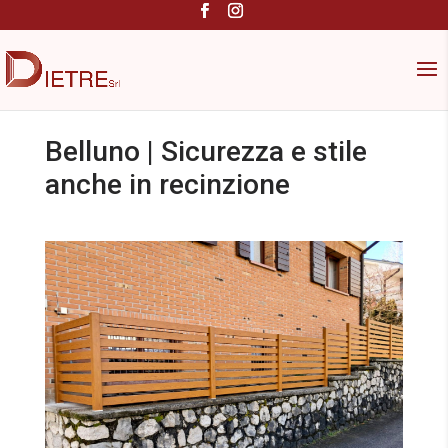
Belluno | Sicurezza e stile
anche in recinzione