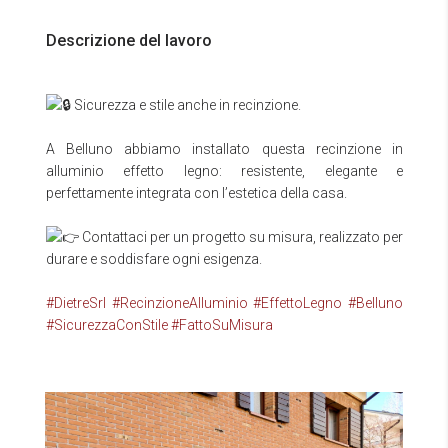
Descrizione del lavoro
Sicurezza e stile anche in recinzione.
A Belluno abbiamo installato questa recinzione in
alluminio effetto legno: resistente, elegante e
perfettamente integrata con l’estetica della casa.
Contattaci per un progetto su misura, realizzato per
durare e soddisfare ogni esigenza.
#DietreSrl
#RecinzioneAlluminio
#EffettoLegno
#Belluno
#SicurezzaConStile
#FattoSuMisura