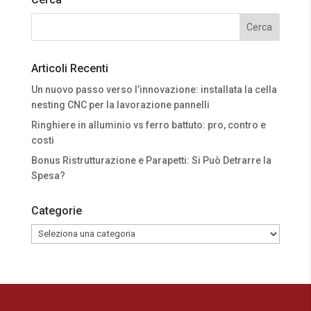
Articoli Recenti
Un nuovo passo verso l’innovazione: installata la cella
nesting CNC per la lavorazione pannelli
Ringhiere in alluminio vs ferro battuto: pro, contro e
costi
Bonus Ristrutturazione e Parapetti: Si Può Detrarre la
Spesa?
Categorie
Categorie