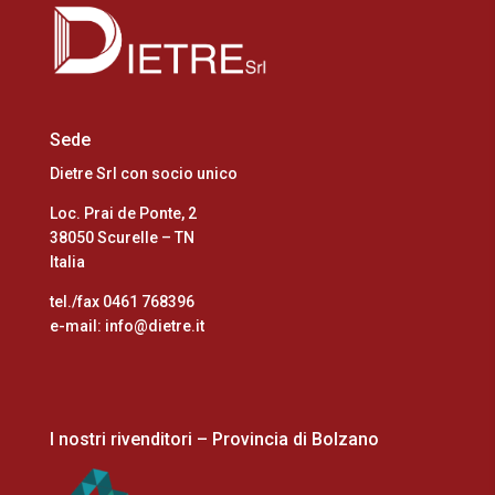
Sede
Dietre Srl con socio unico
Loc. Prai de Ponte, 2
38050 Scurelle – TN
Italia
tel./fax 0461 768396
e-mail: info@dietre.it
I nostri rivenditori – Provincia di Bolzano