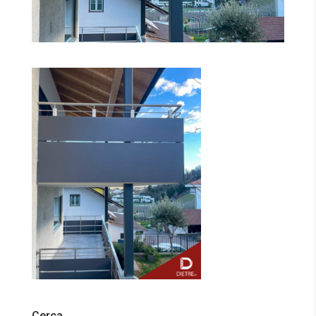
Cerca