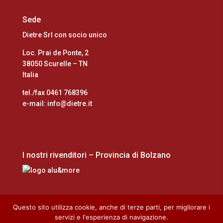
Sede
Dietre Srl con socio unico
Loc. Prai de Ponte, 2
38050 Scurelle – TN
Italia
tel./fax 0461 768396
e-mail: info@dietre.it
I nostri rivenditori – Provincia di Bolzano
Questo sito utilizza cookie, anche di terze parti, per migliorare i
servizi e l'esperienza di navigazione.