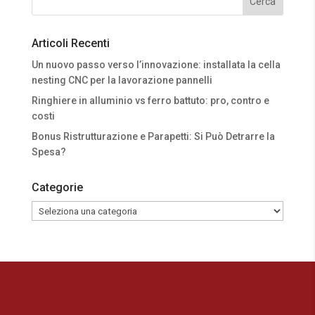
Articoli Recenti
Un nuovo passo verso l’innovazione: installata la cella
nesting CNC per la lavorazione pannelli
Ringhiere in alluminio vs ferro battuto: pro, contro e
costi
Bonus Ristrutturazione e Parapetti: Si Può Detrarre la
Spesa?
Categorie
Categorie