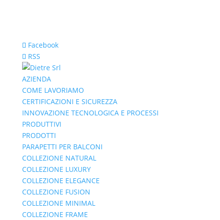
Facebook
RSS
AZIENDA
COME LAVORIAMO
CERTIFICAZIONI E SICUREZZA
INNOVAZIONE TECNOLOGICA E PROCESSI
PRODUTTIVI
PRODOTTI
PARAPETTI PER BALCONI
COLLEZIONE NATURAL
COLLEZIONE LUXURY
COLLEZIONE ELEGANCE
COLLEZIONE FUSION
COLLEZIONE MINIMAL
COLLEZIONE FRAME