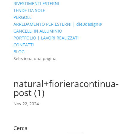
RIVESTIMENTI ESTERNI
TENDE DA SOLE
PERGOLE
ARREDAMENTO PER ESTERNI | die3design®
CANCELLI IN ALLUMINIO
PORTFOLIO | LAVORI REALIZZATI
CONTATTI
BLOG
Seleziona una pagina
natural+fiorieracontinua-
post (1)
Nov 22, 2024
Cerca