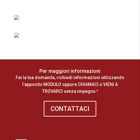
Per maggiori informazioni
Fai la tua domanda, richiedi informazioni utilizzando
l’apposito MODULO oppure CHIAMACI o VIENI A
TROVARCI senza impegno !
CONTATTACI