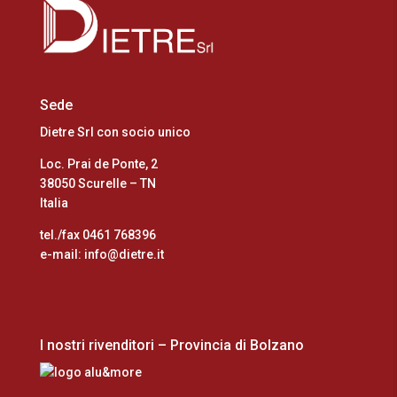
Sede
Dietre Srl con socio unico
Loc. Prai de Ponte, 2
38050 Scurelle – TN
Italia
tel./fax 0461 768396
e-mail: info@dietre.it
I nostri rivenditori – Provincia di Bolzano