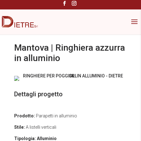
Mantova | Ringhiera azzurra
in alluminio
Dettagli progetto
Prodotto:
Parapetti in alluminio
Stile:
A listelli verticali
Tipologia:
Alluminio