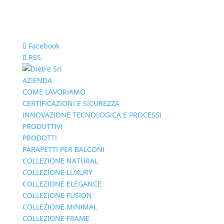
Facebook
RSS
AZIENDA
COME LAVORIAMO
CERTIFICAZIONI E SICUREZZA
INNOVAZIONE TECNOLOGICA E PROCESSI
PRODUTTIVI
PRODOTTI
PARAPETTI PER BALCONI
COLLEZIONE NATURAL
COLLEZIONE LUXURY
COLLEZIONE ELEGANCE
COLLEZIONE FUSION
COLLEZIONE MINIMAL
COLLEZIONE FRAME