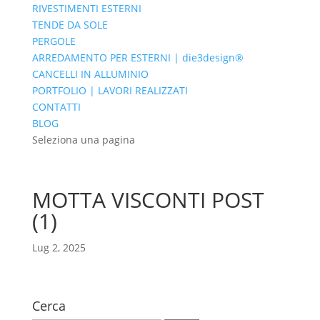
RIVESTIMENTI ESTERNI
TENDE DA SOLE
PERGOLE
ARREDAMENTO PER ESTERNI | die3design®
CANCELLI IN ALLUMINIO
PORTFOLIO | LAVORI REALIZZATI
CONTATTI
BLOG
Seleziona una pagina
MOTTA VISCONTI POST
(1)
Lug 2, 2025
Cerca