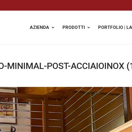
AZIENDA
PRODOTTI
PORTFOLIO | L
-MINIMAL-POST-ACCIAIOINOX (