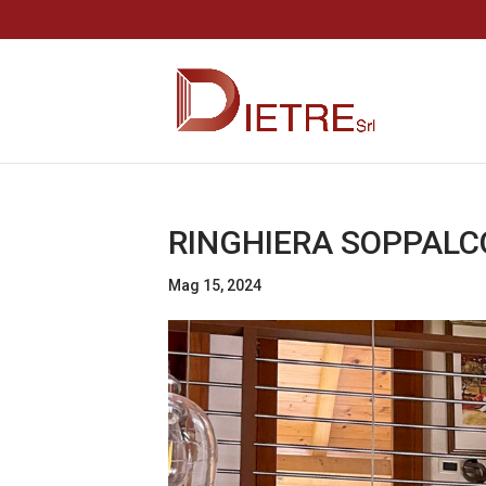
RINGHIERA SOPPALCO
Mag 15, 2024