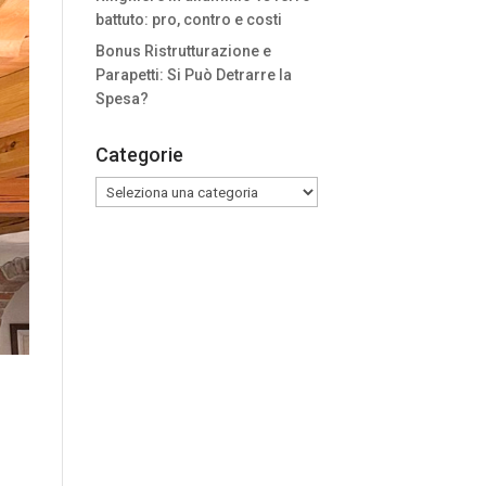
battuto: pro, contro e costi
Bonus Ristrutturazione e
Parapetti: Si Può Detrarre la
Spesa?
Categorie
Categorie