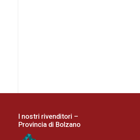
I nostri rivenditori –
Provincia di Bolzano