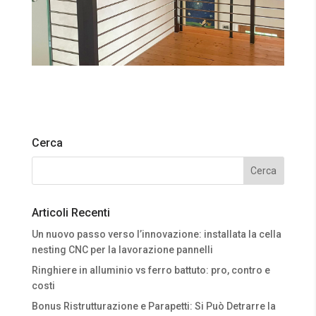
Cerca
Articoli Recenti
Un nuovo passo verso l’innovazione: installata la cella
nesting CNC per la lavorazione pannelli
Ringhiere in alluminio vs ferro battuto: pro, contro e
costi
Bonus Ristrutturazione e Parapetti: Si Può Detrarre la