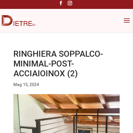
RINGHIERA SOPPALCO-
MINIMAL-POST-
ACCIAIOINOX (2)
Mag 15, 2024