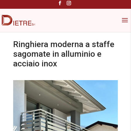
Ringhiera moderna a staffe
sagomate in alluminio e
acciaio inox