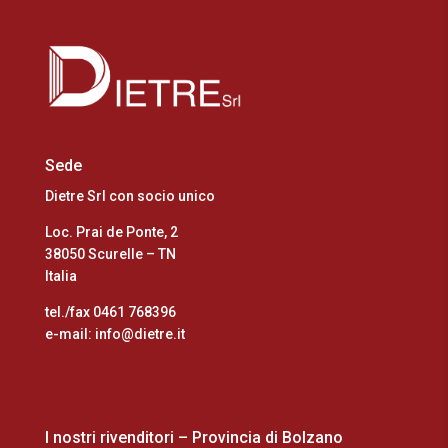
Sede
Dietre Srl con socio unico
Loc. Prai de Ponte, 2
38050 Scurelle – TN
Italia
tel./fax 0461 768396
e-mail: info@dietre.it
I nostri rivenditori – Provincia di Bolzano