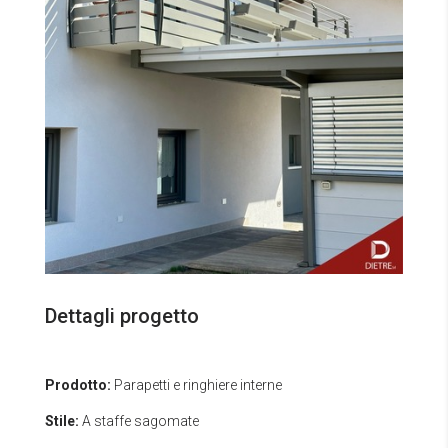
Dettagli progetto
Prodotto:
Parapetti e ringhiere interne
Stile:
A staffe sagomate