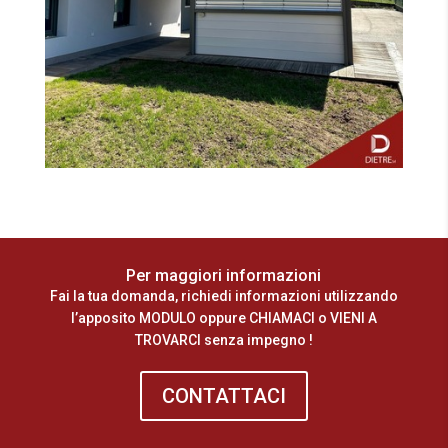
Per maggiori informazioni
Fai la tua domanda, richiedi informazioni utilizzando
l’apposito MODULO oppure CHIAMACI o VIENI A
TROVARCI senza impegno !
CONTATTACI