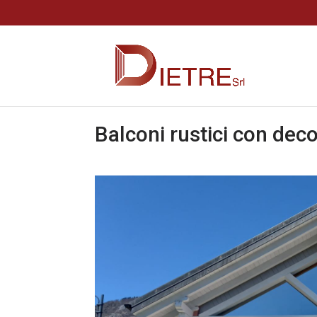
Balconi rustici con deco