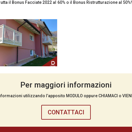
frutta il Bonus Facciate 2022 al 60% o il Bonus Ristrutturazione al 50%
Per maggiori informazioni
 informazioni utilizzando l’apposito MODULO oppure CHIAMACI o VIE
CONTATTACI