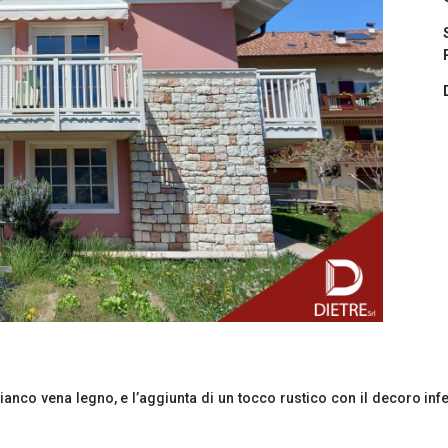
nco vena legno, e l’aggiunta di un tocco rustico con il decoro infer