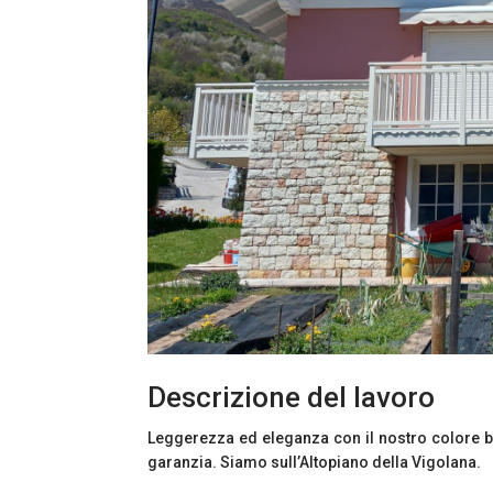
Descrizione del lavoro
Leggerezza ed eleganza con il nostro colore bia
garanzia. Siamo sull’Altopiano della Vigolana.