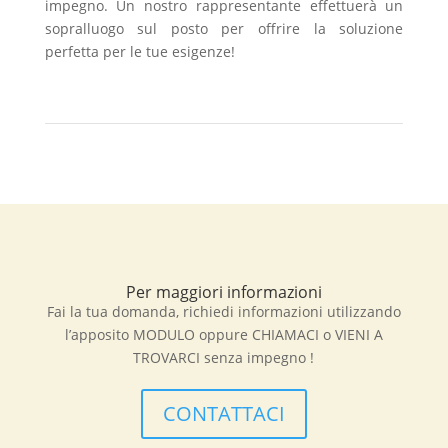
impegno. Un nostro rappresentante effettuerà un
sopralluogo sul posto per offrire la soluzione
perfetta per le tue esigenze!
Per maggiori informazioni
Fai la tua domanda, richiedi informazioni utilizzando
l’apposito MODULO oppure CHIAMACI o VIENI A
TROVARCI senza impegno !
CONTATTACI