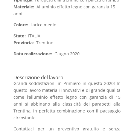
Materiale:
Alluminio effetto legno con garanzia 15
anni
Colore:
Larice medio
Stato:
ITALIA
Provincia:
Trentino
Data realizzazione:
Giugno 2020
Descrizione del lavoro
Grandi soddisfazioni in Primiero in questo 2020! In
questo lavoro materiali innovativi e di grande qualità
come l’alluminio effetto legno con garanzia di 15
anni si abbinano alla classicità dei parapetti alla
Trentina, in perfetta combinazione con il paesaggio
circostante.
Contattaci per un preventivo gratuito e senza