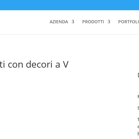
AZIENDA
PRODOTTI
PORTFOLI
ti con decori a V