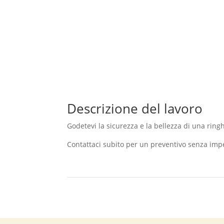
Descrizione del lavoro
Godetevi la sicurezza e la bellezza di una ringh
Contattaci subito per un preventivo senza imp