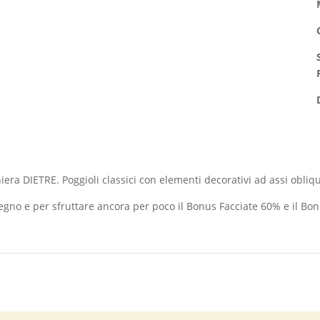
iera DIETRE. Poggioli classici con elementi decorativi ad assi obliqu
egno e per sfruttare ancora per poco il Bonus Facciate 60% e il Bo