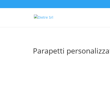
Parapetti personalizza