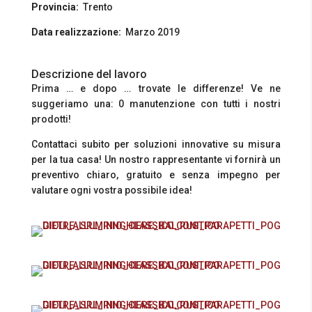
Provincia:
Trento
Data realizzazione:
Marzo 2019
Descrizione del lavoro
Prima … e dopo … trovate le differenze! Ve ne
suggeriamo una: 0 manutenzione con tutti i nostri
prodotti!
Contattaci subito per soluzioni innovative su misura
per la tua casa! Un nostro rappresentante vi fornirà un
preventivo chiaro, gratuito e senza impegno per
valutare ogni vostra possibile idea!