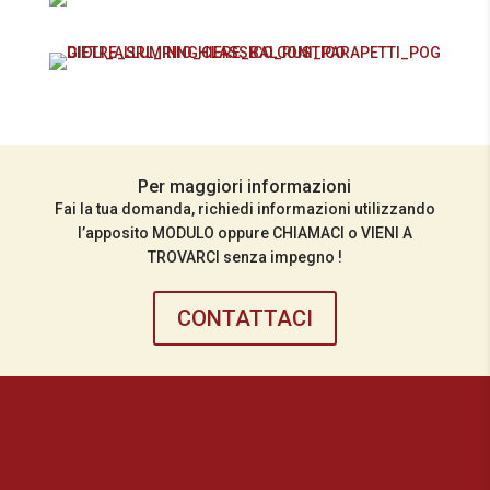
Per maggiori informazioni
Fai la tua domanda, richiedi informazioni utilizzando
l’apposito MODULO oppure CHIAMACI o VIENI A
TROVARCI senza impegno !
CONTATTACI