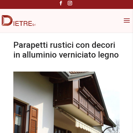
Parapetti rustici con decori
in alluminio verniciato legno