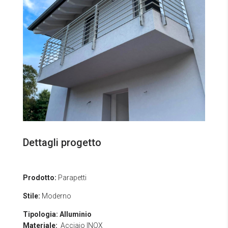
Dettagli progetto
Prodotto:
Parapetti
Stile:
Moderno
Tipologia:
Alluminio
Materiale:
Acciaio INOX