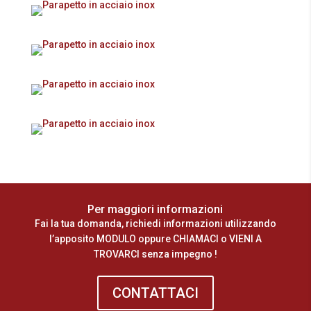
Per maggiori informazioni
Fai la tua domanda, richiedi informazioni utilizzando
l’apposito MODULO oppure CHIAMACI o VIENI A
TROVARCI senza impegno !
CONTATTACI