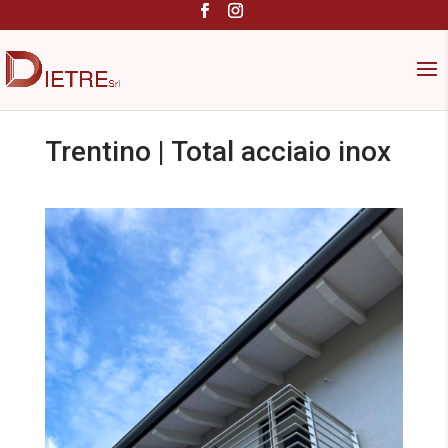
Trentino | Total acciaio inox