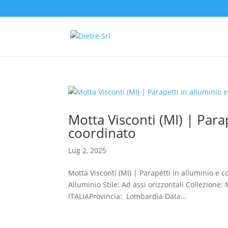
Motta Visconti (MI) | Para
coordinato
Lug 2, 2025
Motta Visconti (MI) | Parapetti in alluminio e 
Alluminio Stile: Ad assi orizzontali Collezione
ITALIAProvincia: Lombardia Data...