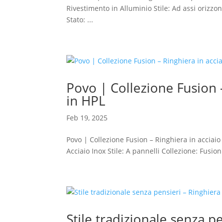
Rivestimento in Alluminio Stile: Ad assi orizz
Stato: ...
Povo | Collezione Fusion –
in HPL
Feb 19, 2025
Povo | Collezione Fusion – Ringhiera in acciaio
Acciaio Inox Stile: A pannelli Collezione: Fusio
Stile tradizionale senza p