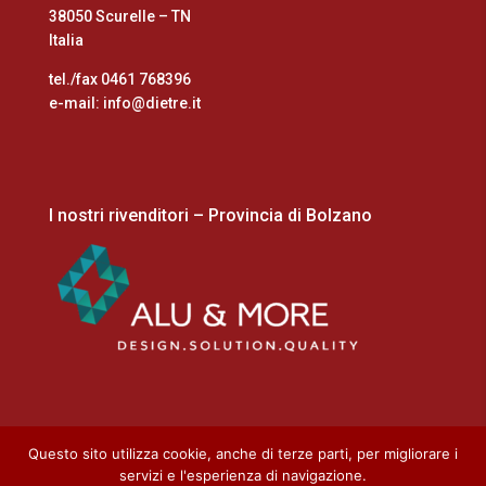
38050 Scurelle – TN
Italia
tel./fax 0461 768396
e-mail: info@dietre.it
I nostri rivenditori – Provincia di Bolzano
Questo sito utilizza cookie, anche di terze parti, per migliorare i
servizi e l'esperienza di navigazione.