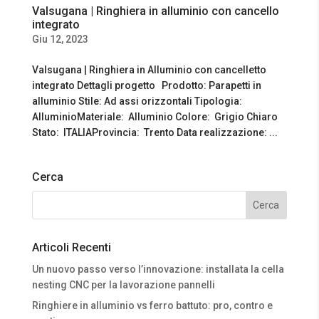
Valsugana | Ringhiera in alluminio con cancello
integrato
Giu 12, 2023
Valsugana | Ringhiera in Alluminio con cancelletto
integrato Dettagli progetto Prodotto: Parapetti in
alluminio Stile: Ad assi orizzontali Tipologia:
AlluminioMateriale: Alluminio Colore: Grigio Chiaro
Stato: ITALIAProvincia: Trento Data realizzazione: ...
Cerca
Articoli Recenti
Un nuovo passo verso l’innovazione: installata la cella
nesting CNC per la lavorazione pannelli
Ringhiere in alluminio vs ferro battuto: pro, contro e