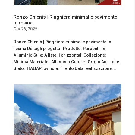
Ronzo Chienis | Ringhiera minimal e pavimento
in resina
Giu 26, 2025
Ronzo Chienis | Ringhiera minimal e pavimento in
resina Dettagli progetto Prodotto: Parapetti in
Alluminio Stile: A listelli orizzontali Collezione:
MinimalMateriale: Alluminio Colore: Grigio Antracite
Stato: ITALIAProvincia: Trento Data realizzazione: ...