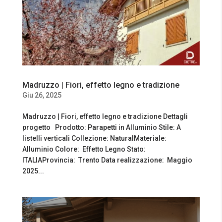
Madruzzo | Fiori, effetto legno e tradizione
Giu 26, 2025
Madruzzo | Fiori, effetto legno e tradizione Dettagli
progetto Prodotto: Parapetti in Alluminio Stile: A
listelli verticali Collezione: NaturalMateriale:
Alluminio Colore: Effetto Legno Stato:
ITALIAProvincia: Trento Data realizzazione: Maggio
2025...