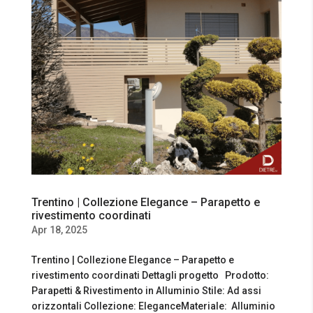
Trentino | Collezione Elegance – Parapetto e
rivestimento coordinati
Apr 18, 2025
Trentino | Collezione Elegance – Parapetto e
rivestimento coordinati Dettagli progetto Prodotto:
Parapetti & Rivestimento in Alluminio Stile: Ad assi
orizzontali Collezione: EleganceMateriale: Alluminio