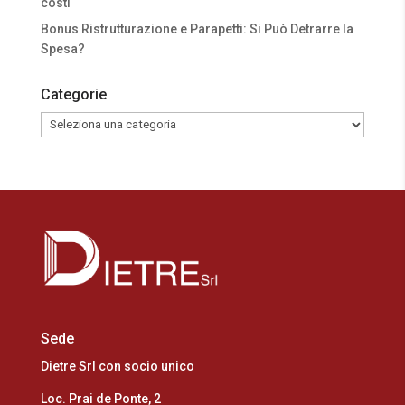
costi
Bonus Ristrutturazione e Parapetti: Si Può Detrarre la
Spesa?
Categorie
Categorie
Sede
Dietre Srl con socio unico
Loc. Prai de Ponte, 2