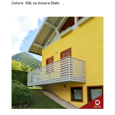
Colore: RAL su misura Stato: ...