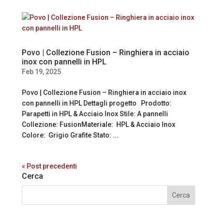
Povo | Collezione Fusion – Ringhiera in acciaio
inox con pannelli in HPL
Feb 19, 2025
Povo | Collezione Fusion – Ringhiera in acciaio inox
con pannelli in HPL Dettagli progetto Prodotto:
Parapetti in HPL & Acciaio Inox Stile: A pannelli
Collezione: FusionMateriale: HPL & Acciaio Inox
Colore: Grigio Grafite Stato: ...
« Post precedenti
Cerca