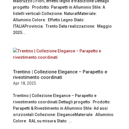
Madruzzo | Fiori, effetto legno e tradizione Dettagli
progetto Prodotto: Parapetti in Alluminio Stile: A
listelli verticali Collezione: NaturalMateriale:
Alluminio Colore: Effetto Legno Stato:
ITALIAProvincia: Trento Data realizzazione: Maggio
2025...
Trentino | Collezione Elegance – Parapetto e
rivestimento coordinati
Apr 18, 2025
Trentino | Collezione Elegance – Parapetto e
rivestimento coordinati Dettagli progetto Prodotto:
Parapetti & Rivestimento in Alluminio Stile: Ad assi
orizzontali Collezione: EleganceMateriale: Alluminio
Colore: RAL su misura Stato: ...