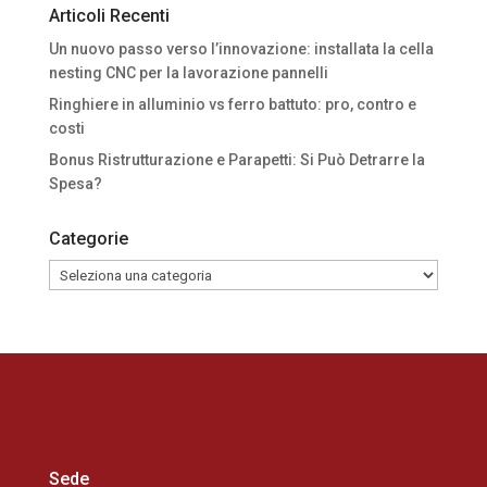
Articoli Recenti
Un nuovo passo verso l’innovazione: installata la cella
nesting CNC per la lavorazione pannelli
Ringhiere in alluminio vs ferro battuto: pro, contro e
costi
Bonus Ristrutturazione e Parapetti: Si Può Detrarre la
Spesa?
Categorie
Categorie
Sede