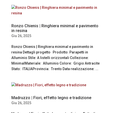
Ronzo Chienis | Ringhiera minimal e pavimento
in resina
Giu 26, 2025
Ronzo Chienis | Ringhiera minimal e pavimento in
resina Dettagli progetto Prodotto: Parapetti in
Alluminio Stile: A listelli orizzontali Collezione:
MinimalMateriale: Alluminio Colore: Grigio Antracite
Stato: ITALIAProvincia: Trento Data realizzazione: ...
Madruzzo | Fiori, effetto legno e tradizione
Giu 26, 2025