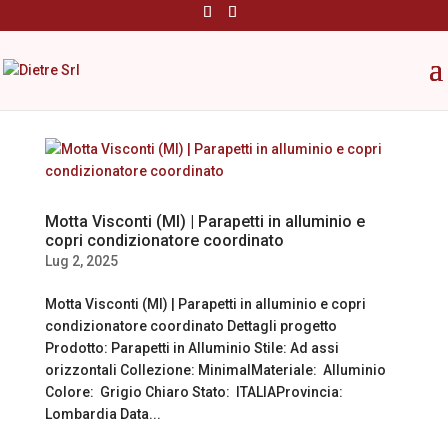
Motta Visconti (MI) | Parapetti in alluminio e
copri condizionatore coordinato
Lug 2, 2025
Motta Visconti (MI) | Parapetti in alluminio e copri
condizionatore coordinato Dettagli progetto
Prodotto: Parapetti in Alluminio Stile: Ad assi
orizzontali Collezione: MinimalMateriale: Alluminio
Colore: Grigio Chiaro Stato: ITALIAProvincia:
Lombardia Data...