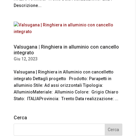
Descrizione...
Valsugana | Ringhiera in alluminio con cancello
integrato
Giu 12, 2023
Valsugana | Ringhiera in Alluminio con cancelletto
integrato Dettagli progetto Prodotto: Parapetti in
alluminio Stile: Ad assi orizzontali Tipologia:
AlluminioMateriale: Alluminio Colore: Grigio Chiaro
Stato: ITALIAProvincia: Trento Data realizzazione: ...
Cerca