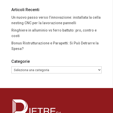
Articoli Recenti
Un nuovo passo verso l’innovazione: installata la cella
nesting CNC per la lavorazione pannelli
Ringhiere in alluminio vs ferro battuto: pro, contro e
costi
Bonus Ristrutturazione e Parapetti: Si Può Detrarre la
Spesa?
Categorie
Categorie