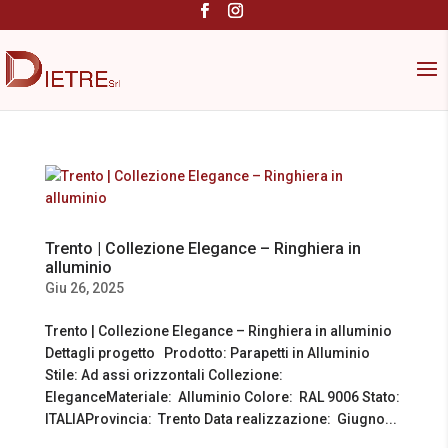
Trento | Collezione Elegance – Ringhiera in
alluminio
Giu 26, 2025
Trento | Collezione Elegance – Ringhiera in alluminio
Dettagli progetto Prodotto: Parapetti in Alluminio
Stile: Ad assi orizzontali Collezione:
EleganceMateriale: Alluminio Colore: RAL 9006 Stato:
ITALIAProvincia: Trento Data realizzazione: Giugno...