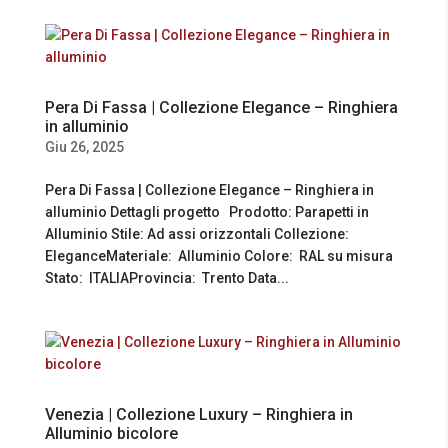
Pera Di Fassa | Collezione Elegance – Ringhiera
in alluminio
Giu 26, 2025
Pera Di Fassa | Collezione Elegance – Ringhiera in
alluminio Dettagli progetto Prodotto: Parapetti in
Alluminio Stile: Ad assi orizzontali Collezione:
EleganceMateriale: Alluminio Colore: RAL su misura
Stato: ITALIAProvincia: Trento Data...
Venezia | Collezione Luxury – Ringhiera in
Alluminio bicolore