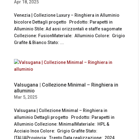
Apr 18, 2025
Venezia | Collezione Luxury – Ringhiera in Alluminio
bicolore Dettagli progetto Prodotto: Parapetti in
Alluminio Stile: Ad assi orizzontali e staffe sagomate
Collezione: FusionMateriale: Alluminio Colore: Grigio
Grafite & Bianco Stato: ...
Valsugana | Collezione Minimal – Ringhiera in
alluminio
Mar 5, 2025
Valsugana | Collezione Minimal – Ringhiera in
alluminio Dettagli progetto Prodotto: Parapetti in
Alluminio Collezione: MinimalMateriale: HPL &
Acciaio Inox Colore: Grigio Grafite Stato:
ITALIAProvincia: Trento Data realizzazione: 2024