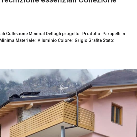
ali Collezione Minimal Dettagli progetto Prodotto: Parapetti in
ne: MinimalMateriale: Alluminio Colore: Grigio Grafite Stato: