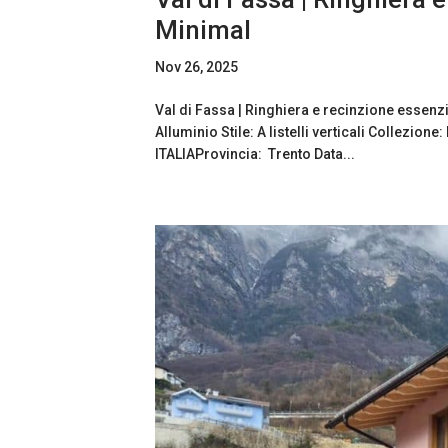
Minimal
Nov 26, 2025
Val di Fassa | Ringhiera e recinzione essenzi
Alluminio Stile: A listelli verticali Collezio
ITALIAProvincia: Trento Data...