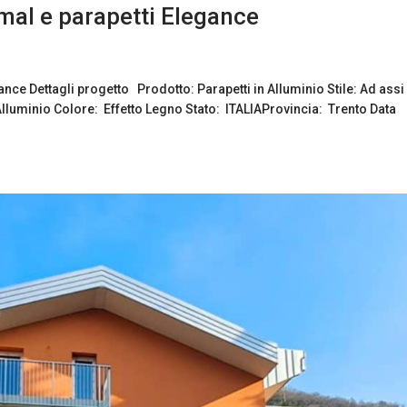
mal e parapetti Elegance
nce Dettagli progetto Prodotto: Parapetti in Alluminio Stile: Ad assi
lluminio Colore: Effetto Legno Stato: ITALIAProvincia: Trento Data