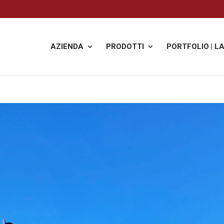
AZIENDA
PRODOTTI
PORTFOLIO | L