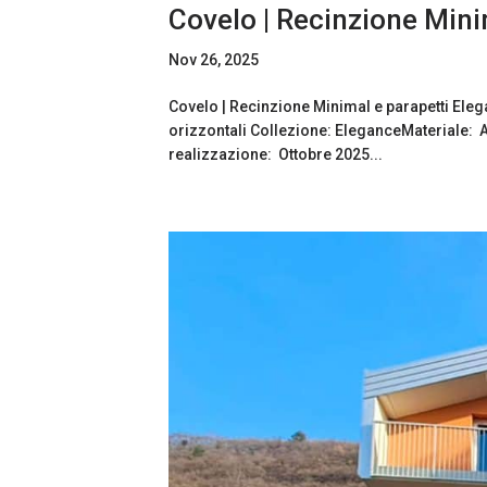
Covelo | Recinzione Mini
Nov 26, 2025
Covelo | Recinzione Minimal e parapetti Elega
orizzontali Collezione: EleganceMateriale: A
realizzazione: Ottobre 2025...