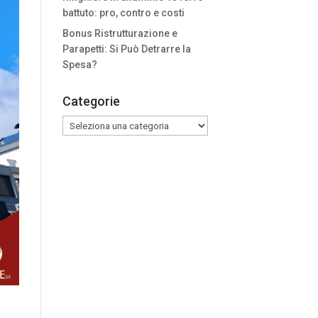
battuto: pro, contro e costi
Bonus Ristrutturazione e
Parapetti: Si Può Detrarre la
Spesa?
Categorie
Categorie