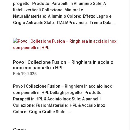
progetto Prodotto: Parapetti in Alluminio Stile: A
listelli verticali Collezione: Minimal e
NaturalMateriale: Alluminio Colore: Effetto Legno e
Grigio Antracite Stato: ITALIAProvincia: Trento Data...
Povo | Collezione Fusion – Ringhiera in acciaio
inox con pannelli in HPL
Feb 19, 2025
Povo | Collezione Fusion – Ringhiera in acciaio inox
con pannelli in HPL Dettagli progetto Prodotto:
Parapetti in HPL & Acciaio Inox Stile: A pannelli
Collezione: FusionMateriale: HPL & Acciaio Inox
Colore: Grigio Grafite Stato: ...
Cerca