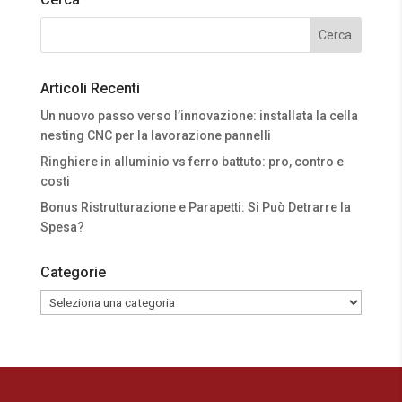
Articoli Recenti
Un nuovo passo verso l’innovazione: installata la cella
nesting CNC per la lavorazione pannelli
Ringhiere in alluminio vs ferro battuto: pro, contro e
costi
Bonus Ristrutturazione e Parapetti: Si Può Detrarre la
Spesa?
Categorie
Categorie