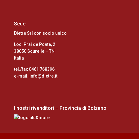
Sede
Dietre Srl con socio unico
Loc. Prai de Ponte, 2
38050 Scurelle – TN
Italia
tel./fax 0461 768396
e-mail: info@dietre.it
I nostri rivenditori – Provincia di Bolzano