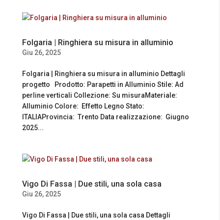
Folgaria | Ringhiera su misura in alluminio
Giu 26, 2025
Folgaria | Ringhiera su misura in alluminio Dettagli
progetto Prodotto: Parapetti in Alluminio Stile: Ad
perline verticali Collezione: Su misuraMateriale:
Alluminio Colore: Effetto Legno Stato:
ITALIAProvincia: Trento Data realizzazione: Giugno
2025...
Vigo Di Fassa | Due stili, una sola casa
Giu 26, 2025
Vigo Di Fassa | Due stili, una sola casa Dettagli