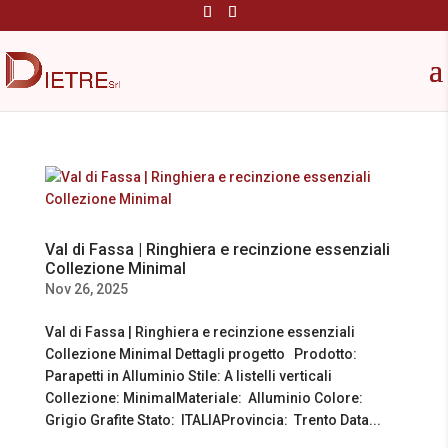
Val di Fassa | Ringhiera e recinzione essenziali
Collezione Minimal
Nov 26, 2025
Val di Fassa | Ringhiera e recinzione essenziali
Collezione Minimal Dettagli progetto Prodotto:
Parapetti in Alluminio Stile: A listelli verticali
Collezione: MinimalMateriale: Alluminio Colore:
Grigio Grafite Stato: ITALIAProvincia: Trento Data...