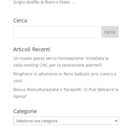
Grigio Grafite & Bianco Stato: ...
Cerca
Articoli Recenti
Un nuovo passo verso l’innovazione: installata la
cella nesting CNC per la lavorazione pannelli
Ringhiere in alluminio vs ferro battuto: pro, contro e
costi
Bonus Ristrutturazione e Parapetti: Si Può Detrarre la
Spesa?
Categorie
Categorie