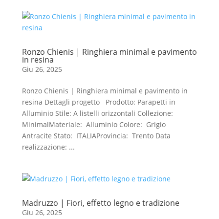
Ronzo Chienis | Ringhiera minimal e pavimento
in resina
Giu 26, 2025
Ronzo Chienis | Ringhiera minimal e pavimento in
resina Dettagli progetto Prodotto: Parapetti in
Alluminio Stile: A listelli orizzontali Collezione:
MinimalMateriale: Alluminio Colore: Grigio
Antracite Stato: ITALIAProvincia: Trento Data
realizzazione: ...
Madruzzo | Fiori, effetto legno e tradizione
Giu 26, 2025