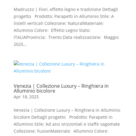
Madruzzo | Fiori, effetto legno e tradizione Dettagli
progetto Prodotto: Parapetti in Alluminio Stile: A
listelli verticali Collezione: NaturalMateriale:
Alluminio Colore: Effetto Legno Stato:
ITALIAProvincia: Trento Data realizzazione: Maggio
2025...
Venezia | Collezione Luxury – Ringhiera in
Alluminio bicolore
Apr 18, 2025
Venezia | Collezione Luxury – Ringhiera in Alluminio
bicolore Dettagli progetto Prodotto: Parapetti in
Alluminio Stile: Ad assi orizzontali e staffe sagomate
Collezione: FusionMateriale: Alluminio Colore: