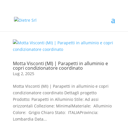
Motta Visconti (MI) | Parapetti in alluminio e
copri condizionatore coordinato
Lug 2, 2025
Motta Visconti (MI) | Parapetti in alluminio e copri
condizionatore coordinato Dettagli progetto
Prodotto: Parapetti in Alluminio Stile: Ad assi
orizzontali Collezione: MinimalMateriale: Alluminio
Colore: Grigio Chiaro Stato: ITALIAProvincia:
Lombardia Data...