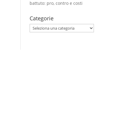
battuto: pro, contro e costi
Categorie
Categorie