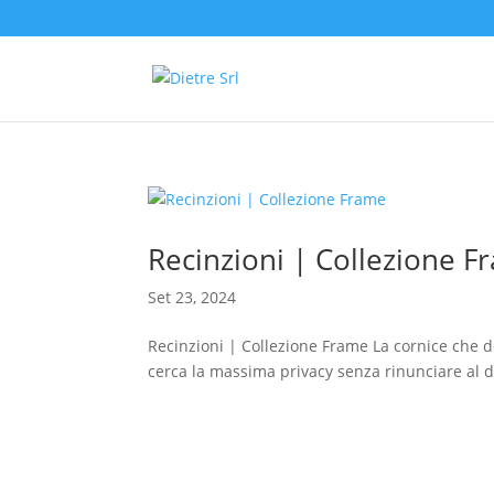
Recinzioni | Collezione F
Set 23, 2024
Recinzioni | Collezione Frame La cornice che d
cerca la massima privacy senza rinunciare al des