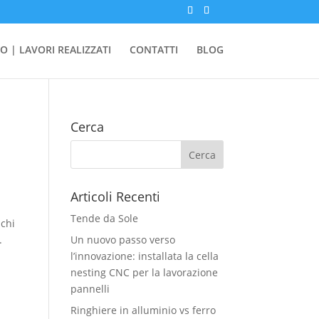
O | LAVORI REALIZZATI
CONTATTI
BLOG
Cerca
Articoli Recenti
Tende da Sole
 chi
.
Un nuovo passo verso
l’innovazione: installata la cella
nesting CNC per la lavorazione
pannelli
Ringhiere in alluminio vs ferro