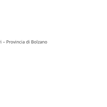
ri – Provincia di Bolzano