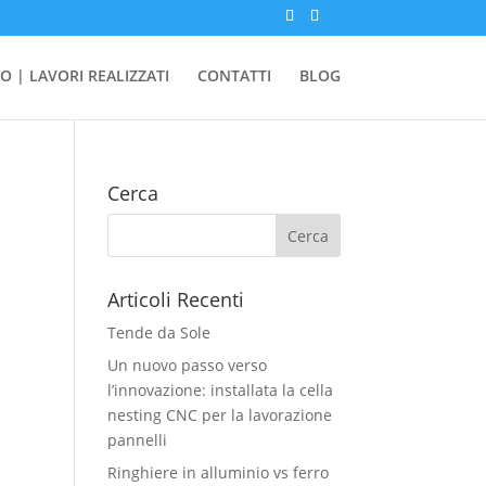
O | LAVORI REALIZZATI
CONTATTI
BLOG
Cerca
Articoli Recenti
Tende da Sole
Un nuovo passo verso
l’innovazione: installata la cella
nesting CNC per la lavorazione
pannelli
Ringhiere in alluminio vs ferro