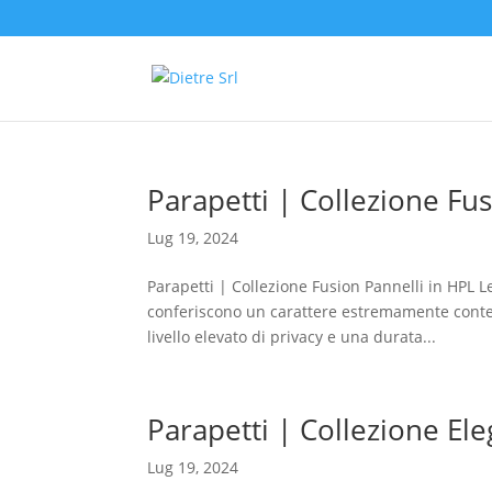
Parapetti | Collezione Fu
Lug 19, 2024
Parapetti | Collezione Fusion Pannelli in HPL Le
conferiscono un carattere estremamente contemp
livello elevato di privacy e una durata...
Parapetti | Collezione El
Lug 19, 2024