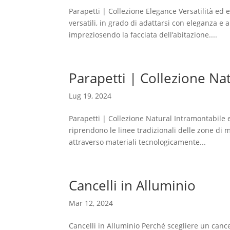
Parapetti | Collezione Elegance Versatilità ed
versatili, in grado di adattarsi con eleganza e 
impreziosendo la facciata dell’abitazione....
Parapetti | Collezione Na
Lug 19, 2024
Parapetti | Collezione Natural Intramontabile 
riprendono le linee tradizionali delle zone di 
attraverso materiali tecnologicamente...
Cancelli in Alluminio
Mar 12, 2024
Cancelli in Alluminio Perché scegliere un cance