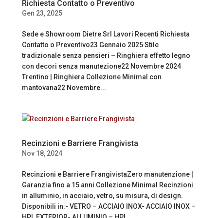
Richiesta Contatto o Preventivo
Gen 23, 2025
Sede e Showroom Dietre Srl Lavori Recenti Richiesta
Contatto o Preventivo23 Gennaio 2025 Stile
tradizionale senza pensieri – Ringhiera effetto legno
con decori senza manutezione22 Novembre 2024
Trentino | Ringhiera Collezione Minimal con
mantovana22 Novembre...
Recinzioni e Barriere Frangivista
Nov 18, 2024
Recinzioni e Barriere FrangivistaZero manutenzione |
Garanzia fino a 15 anni Collezione Minimal Recinzioni
in alluminio, in acciaio, vetro, su misura, di design.
Disponibili in:- VETRO – ACCIAIO INOX- ACCIAIO INOX –
HPL EXTERIOR- ALLUMINIO – HPL...