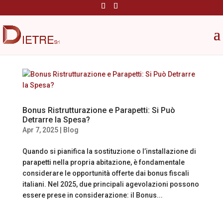
Bonus Ristrutturazione e Parapetti: Si Può
Detrarre la Spesa?
Apr 7, 2025
|
Blog
Quando si pianifica la sostituzione o l’installazione di
parapetti nella propria abitazione, è fondamentale
considerare le opportunità offerte dai bonus fiscali
italiani. Nel 2025, due principali agevolazioni possono
essere prese in considerazione: il Bonus...