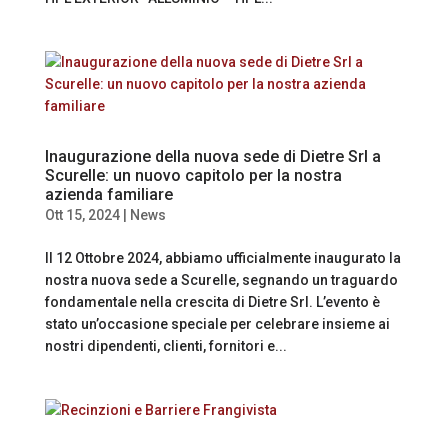
Inaugurazione della nuova sede di Dietre Srl a
Scurelle: un nuovo capitolo per la nostra
azienda familiare
Ott 15, 2024
|
News
Il 12 Ottobre 2024, abbiamo ufficialmente inaugurato la
nostra nuova sede a Scurelle, segnando un traguardo
fondamentale nella crescita di Dietre Srl. L’evento è
stato un’occasione speciale per celebrare insieme ai
nostri dipendenti, clienti, fornitori e...