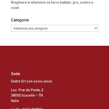
Ringhiere in alluminio vs ferro battuto: pro, contro e
costi
Categorie
Categorie
Sede
Dietre Srl con socio unico
Loc. Prai de Ponte, 2
38050 Scurelle – TN
Italia