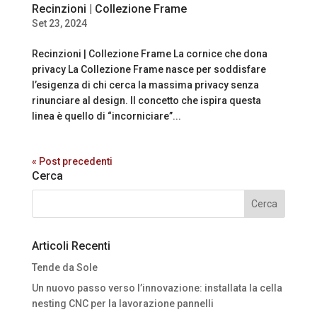
Recinzioni | Collezione Frame
Set 23, 2024
Recinzioni | Collezione Frame La cornice che dona
privacy La Collezione Frame nasce per soddisfare
l’esigenza di chi cerca la massima privacy senza
rinunciare al design. Il concetto che ispira questa
linea è quello di “incorniciare”...
« Post precedenti
Cerca
Articoli Recenti
Tende da Sole
Un nuovo passo verso l’innovazione: installata la cella
nesting CNC per la lavorazione pannelli