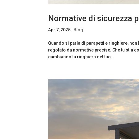
Normative di sicurezza pe
Apr 7, 2025
|
Blog
Quando si parla di parapetti e ringhiere, non
regolato da normative precise. Che tu stia 
cambiando la ringhiera del tuo...