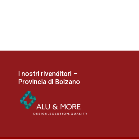
I nostri rivenditori –
Provincia di Bolzano