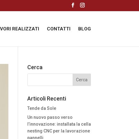
AVORI REALIZZATI
CONTATTI
BLOG
Cerca
Articoli Recenti
Tende da Sole
Un nuovo passo verso
l’innovazione: installata la cella
nesting CNC per la lavorazione
pannelli