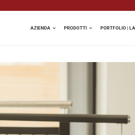
AZIENDA
PRODOTTI
PORTFOLIO | L