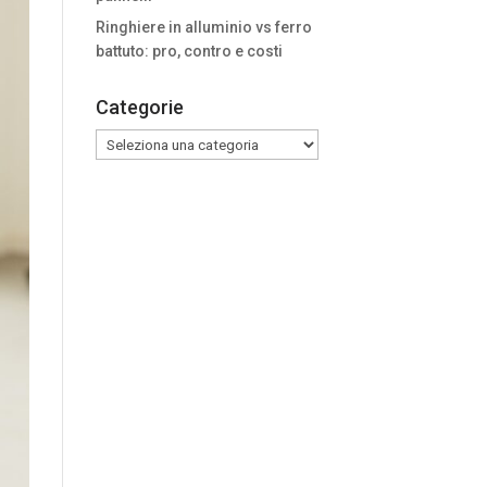
Ringhiere in alluminio vs ferro
battuto: pro, contro e costi
Categorie
Categorie