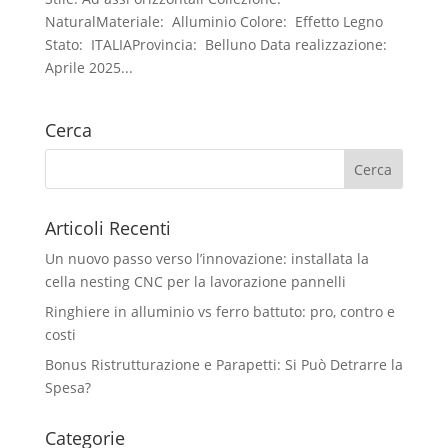
NaturalMateriale: Alluminio Colore: Effetto Legno
Stato: ITALIAProvincia: Belluno Data realizzazione:
Aprile 2025...
Cerca
Articoli Recenti
Un nuovo passo verso l’innovazione: installata la
cella nesting CNC per la lavorazione pannelli
Ringhiere in alluminio vs ferro battuto: pro, contro e
costi
Bonus Ristrutturazione e Parapetti: Si Può Detrarre la
Spesa?
Categorie