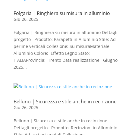
Folgaria | Ringhiera su misura in alluminio
Giu 26, 2025
Folgaria | Ringhiera su misura in alluminio Dettagli
progetto Prodotto: Parapetti in Alluminio Stile: Ad
perline verticali Collezione: Su misuraMateriale:
Alluminio Colore: Effetto Legno Stato:
ITALIAProvincia: Trento Data realizzazione: Giugno
2025...
Belluno | Sicurezza e stile anche in recinzione
Giu 26, 2025
Belluno | Sicurezza e stile anche in recinzione
Dettagli progetto Prodotto: Recinzioni in Alluminio
Stile: Ad assi orizzontali Collezione: