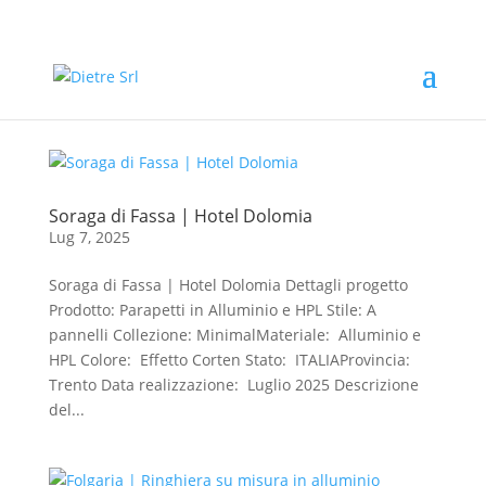
Soraga di Fassa | Hotel Dolomia
Lug 7, 2025
Soraga di Fassa | Hotel Dolomia Dettagli progetto
Prodotto: Parapetti in Alluminio e HPL Stile: A
pannelli Collezione: MinimalMateriale: Alluminio e
HPL Colore: Effetto Corten Stato: ITALIAProvincia:
Trento Data realizzazione: Luglio 2025 Descrizione
del...