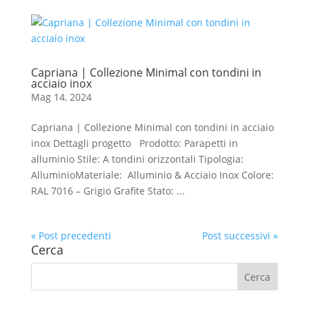
Capriana | Collezione Minimal con tondini in
acciaio inox
Mag 14, 2024
Capriana | Collezione Minimal con tondini in acciaio
inox Dettagli progetto Prodotto: Parapetti in
alluminio Stile: A tondini orizzontali Tipologia:
AlluminioMateriale: Alluminio & Acciaio Inox Colore:
RAL 7016 – Grigio Grafite Stato: ...
« Post precedenti
Post successivi »
Cerca