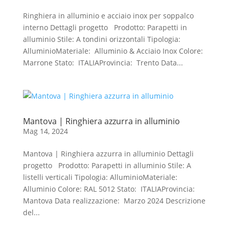
Ringhiera in alluminio e acciaio inox per soppalco
interno Dettagli progetto Prodotto: Parapetti in
alluminio Stile: A tondini orizzontali Tipologia:
AlluminioMateriale: Alluminio & Acciaio Inox Colore:
Marrone Stato: ITALIAProvincia: Trento Data...
Mantova | Ringhiera azzurra in alluminio
Mag 14, 2024
Mantova | Ringhiera azzurra in alluminio Dettagli
progetto Prodotto: Parapetti in alluminio Stile: A
listelli verticali Tipologia: AlluminioMateriale:
Alluminio Colore: RAL 5012 Stato: ITALIAProvincia:
Mantova Data realizzazione: Marzo 2024 Descrizione
del...