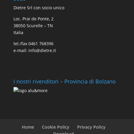
Dietre Srl con socio unico
Loc. Prai de Ponte, 2
38050 Scurelle – TN
Italia
tel./fax 0461 768396
e-mail: info@dietre.it
I nostri rivenditori – Provincia di Bolzano
Home
Cookie Policy
Privacy Policy
Download