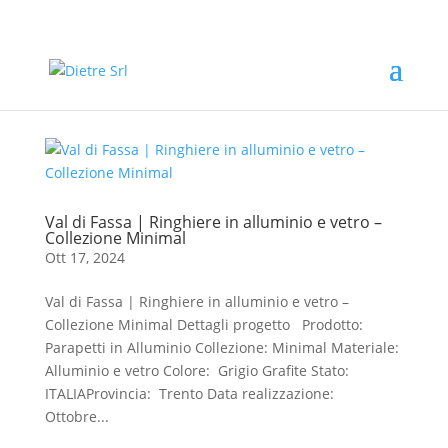
Val di Fassa | Ringhiere in alluminio e vetro –
Collezione Minimal
Ott 17, 2024
Val di Fassa | Ringhiere in alluminio e vetro –
Collezione Minimal Dettagli progetto Prodotto:
Parapetti in Alluminio Collezione: Minimal Materiale:
Alluminio e vetro Colore: Grigio Grafite Stato:
ITALIAProvincia: Trento Data realizzazione:
Ottobre...