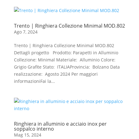
Trento | Ringhiera Collezione Minimal MOD.802
Ago 7, 2024
Trento | Ringhiera Collezione Minimal MOD.802
Dettagli progetto Prodotto: Parapetti in Alluminio
Collezione: Minimal Materiale: Alluminio Colore:
Grigio Grafite Stato: ITALIAProvincia: Bolzano Data
realizzazione: Agosto 2024 Per maggiori
informazioniFai la...
Ringhiera in alluminio e acciaio inox per
soppalco interno
Mag 15, 2024