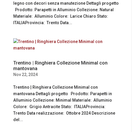
legno con decori senza manutezione Dettagli progetto
Prodotto: Parapetti in Alluminio Collezione: Natural
Materiale: Alluminio Colore: Larice Chiaro Stato:
ITALIAProvincia: Trento Data...
Trentino | Ringhiera Collezione Minimal con
mantovana
Nov 22, 2024
Trentino | Ringhiera Collezione Minimal con
mantovana Dettagli progetto Prodotto: Parapetti in
Alluminio Collezione: Minimal Materiale: Alluminio
Colore: Grigio Antracite Stato: ITALIAProvincia:
Trento Data realizzazione: Ottobre 2024 Descrizione
del...