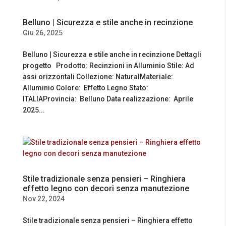
Belluno | Sicurezza e stile anche in recinzione
Giu 26, 2025
Belluno | Sicurezza e stile anche in recinzione Dettagli
progetto Prodotto: Recinzioni in Alluminio Stile: Ad
assi orizzontali Collezione: NaturalMateriale:
Alluminio Colore: Effetto Legno Stato:
ITALIAProvincia: Belluno Data realizzazione: Aprile
2025...
Stile tradizionale senza pensieri – Ringhiera
effetto legno con decori senza manutezione
Nov 22, 2024
Stile tradizionale senza pensieri – Ringhiera effetto