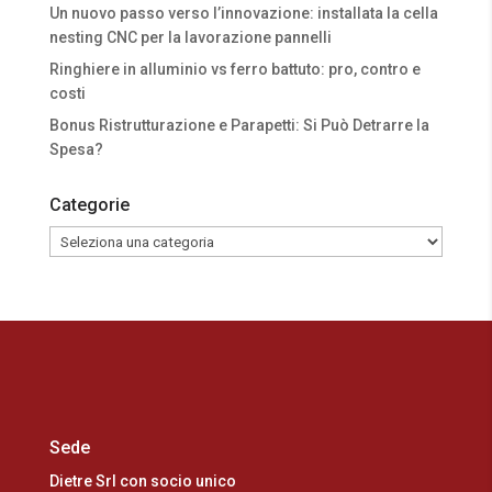
Un nuovo passo verso l’innovazione: installata la cella
nesting CNC per la lavorazione pannelli
Ringhiere in alluminio vs ferro battuto: pro, contro e
costi
Bonus Ristrutturazione e Parapetti: Si Può Detrarre la
Spesa?
Categorie
Categorie
Sede
Dietre Srl con socio unico