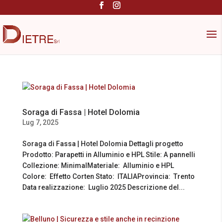
Soraga di Fassa | Hotel Dolomia
Lug 7, 2025
Soraga di Fassa | Hotel Dolomia Dettagli progetto
Prodotto: Parapetti in Alluminio e HPL Stile: A pannelli
Collezione: MinimalMateriale: Alluminio e HPL
Colore: Effetto Corten Stato: ITALIAProvincia: Trento
Data realizzazione: Luglio 2025 Descrizione del...