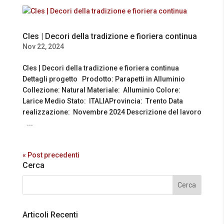
Cles | Decori della tradizione e fioriera continua
Nov 22, 2024
Cles | Decori della tradizione e fioriera continua
Dettagli progetto Prodotto: Parapetti in Alluminio
Collezione: Natural Materiale: Alluminio Colore:
Larice Medio Stato: ITALIAProvincia: Trento Data
realizzazione: Novembre 2024 Descrizione del lavoro
...
« Post precedenti
Cerca
Articoli Recenti